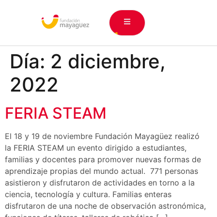
Día:
2 diciembre,
2022
FERIA STEAM
El 18 y 19 de noviembre Fundación Mayagüez realizó
la FERIA STEAM un evento dirigido a estudiantes,
familias y docentes para promover nuevas formas de
aprendizaje propias del mundo actual. 771 personas
asistieron y disfrutaron de actividades en torno a la
ciencia, tecnología y cultura. Familias enteras
disfrutaron de una noche de observación astronómica,