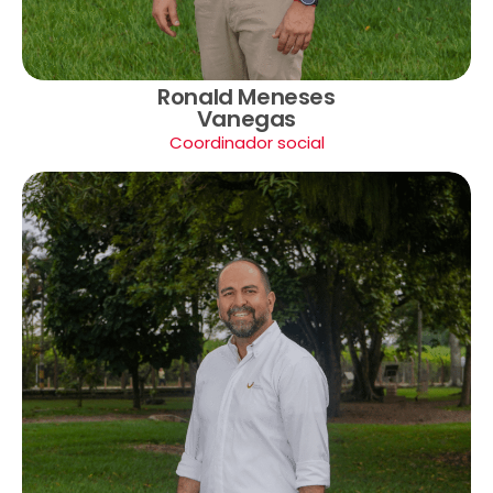
Ronald Meneses
Vanegas
Coordinador social