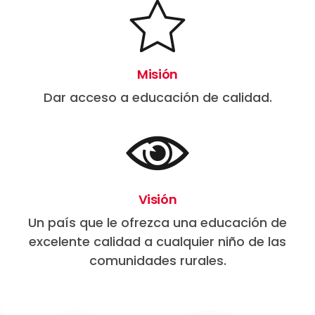
Misión
Dar acceso a educación de calidad.
Visión
Un país que le ofrezca una educación de
excelente calidad a cualquier niño de las
comunidades rurales.