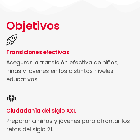
Objetivos
Transiciones efectivas
Asegurar la transición efectiva de niños,
niñas y jóvenes en los distintos niveles
educativos.
Ciudadanía del siglo XXI.
Preparar a niños y jóvenes para afrontar los
retos del siglo 21.