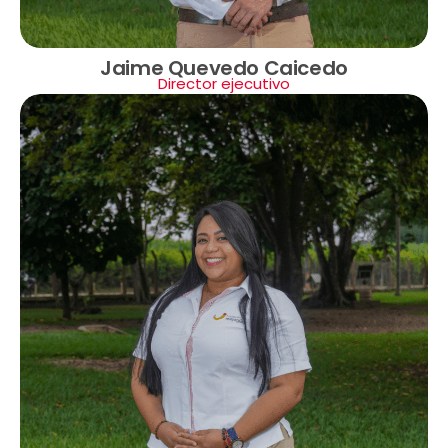
Jaime Quevedo Caicedo
Director ejecutivo