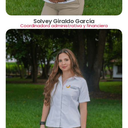
Solvey Giraldo García
Coordinadora administrativa y financiera