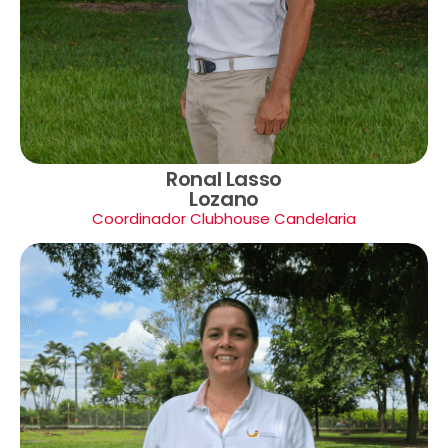
Ronal Lasso
Lozano
Coordinador Clubhouse Candelaria