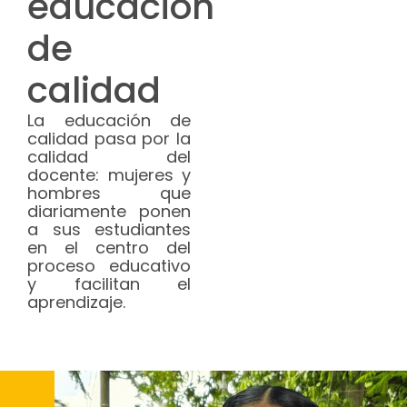
educación
de
calidad
La educación de
calidad pasa por la
calidad del
docente: mujeres y
hombres que
diariamente ponen
a sus estudiantes
en el centro del
proceso educativo
y facilitan el
aprendizaje.