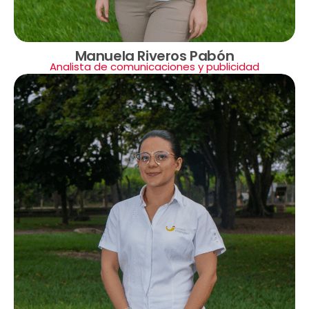
Manuela Riveros Pabón
Analista de comunicaciones y publicidad