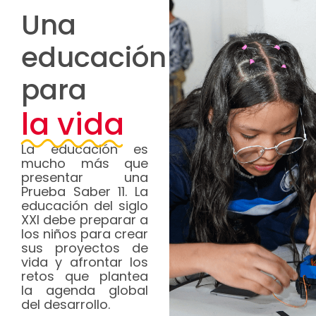
Una
educación
para
la vida
La educación es
mucho más que
presentar una
Prueba Saber 11. La
educación del siglo
XXI debe preparar a
los niños para crear
sus proyectos de
vida y afrontar los
retos que plantea
la agenda global
del desarrollo.