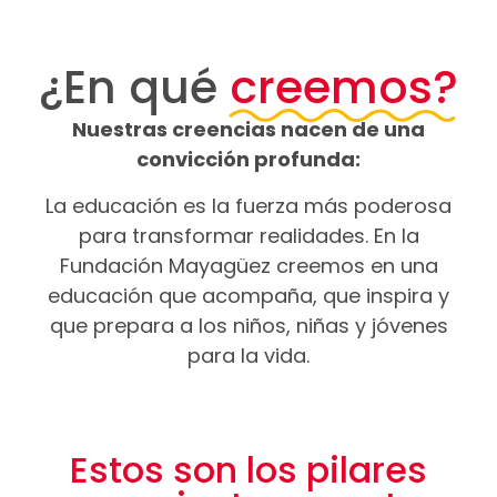
¿En qué
creemos?
Nuestras creencias nacen de una
convicción profunda:
La educación es la fuerza más poderosa
para transformar realidades. En la
Fundación Mayagüez creemos en una
educación que acompaña, que inspira y
que prepara a los niños, niñas y jóvenes
para la vida.
Estos son los pilares