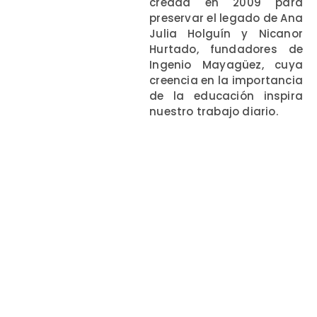
creada en 2009 para
preservar el legado de Ana
Julia Holguín y Nicanor
Hurtado, fundadores de
Ingenio Mayagüez, cuya
creencia en la importancia
de la educación inspira
nuestro trabajo diario.