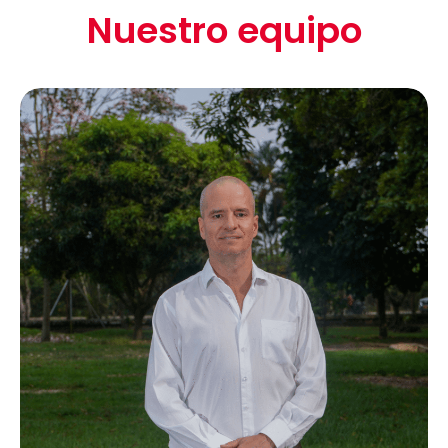
Nuestro equipo