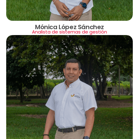
Mónica López Sánchez
Analista de sistemas de gestión