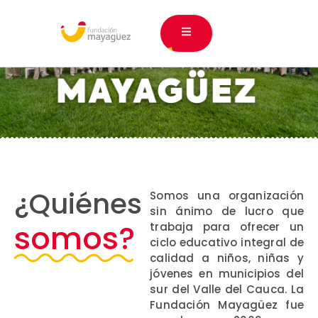
¿Quiénes
Somos una organización
sin ánimo de lucro que
somos?
trabaja para ofrecer un
ciclo educativo integral de
calidad a niños, niñas y
jóvenes en municipios del
sur del Valle del Cauca. La
Fundación Mayagüez fue