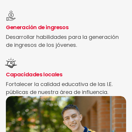
Generación de ingresos
Desarrollar habilidades para la generación
de ingresos de los jóvenes.
Capacidades locales
Fortalecer la calidad educativa de las I.E.
públicas de nuestra área de influencia.