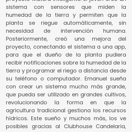
sistema con sensores que miden la
humedad de la tierra y permiten que la
planta se riegue automáticamente, sin
necesidad de intervención humana.
Posteriormente, creó una mejora del
proyecto, conectando el sistema a una app,
para que el dueño de la planta pudiera
recibir notificaciones sobre la humedad de la
tierra y programar el riego a distancia desde
su teléfono o computador. Emanuel sueña
con crear un sistema mucho más grande,
que pueda ser utilizado en grandes cultivos,
revolucionando la forma en que la
agricultura tradicional gestiona los recursos
hídricos. Este sueño y muchos más, los ve
posibles gracias al Clubhouse Candelaria,