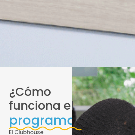
¿Cómo
funciona el
programa?
El Clubhouse