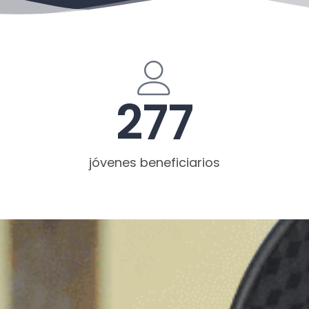
277
jóvenes beneficiarios