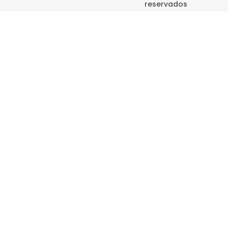
reservados