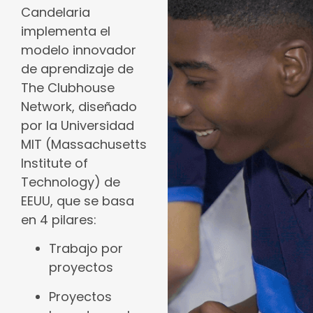
Candelaria
implementa el
modelo innovador
de aprendizaje de
The Clubhouse
Network, diseñado
por la Universidad
MIT (Massachusetts
Institute of
Technology) de
EEUU, que se basa
en 4 pilares:
Trabajo por
proyectos
Proyectos