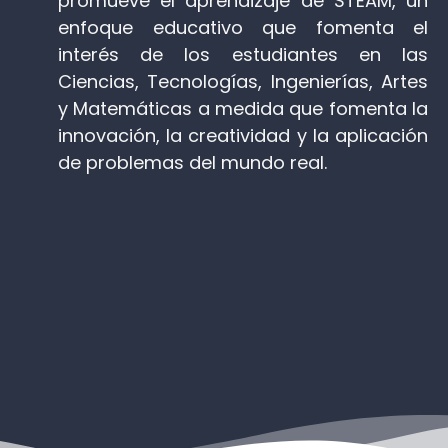
promueve el aprendizaje de STEAM, un
enfoque educativo que fomenta el
interés de los estudiantes en las
Ciencias, Tecnologías, Ingenierías, Artes
y Matemáticas a medida que fomenta la
innovación, la creatividad y la aplicación
de problemas del mundo real.