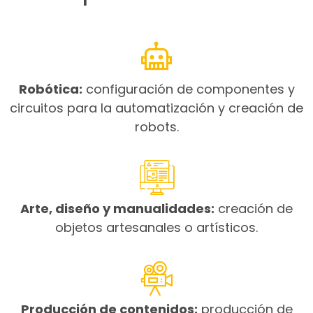
Robótica:
configuración de componentes y
circuitos para la automatización y creación de
robots.
Arte, diseño y manualidades:
creación de
objetos artesanales o artísticos.
Producción de contenidos:
producción de