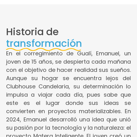
Historia de
transformación
En el corregimiento de Gualí, Emanuel, un
joven de 15 años, se despierta cada mañana
con el objetivo de hacer realidad sus sueños.
Aunque su hogar se encuentra lejos del
Clubhouse Candelaria, su determinación lo
impulsa a viajar cada día, pues sabe que
este es el lugar donde sus ideas se
convierten en proyectos materializables. En
2024, Emanuel desarrolló una idea que unió
su pasión por la tecnología y la naturaleza: el
proyecto Matera Inteligente. El joven creó un