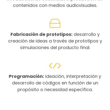
contenidos con medios audiovisuales.
Fabricación de prototipos:
desarrollo y
creación de ideas a través de prototipos y
simulaciones del producto final.
Programación:
ideación, interpretación y
desarrollo de códigos en función de un
propósito o necesidad específica.