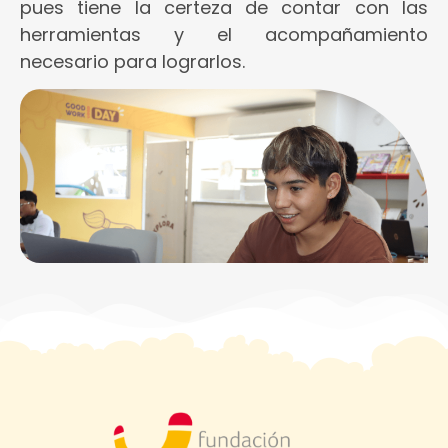
pues tiene la certeza de contar con las
herramientas y el acompañamiento
necesario para lograrlos.