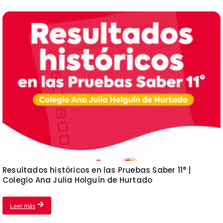
Resultados históricos en las Pruebas Saber 11° |
Colegio Ana Julia Holguín de Hurtado
Leer más