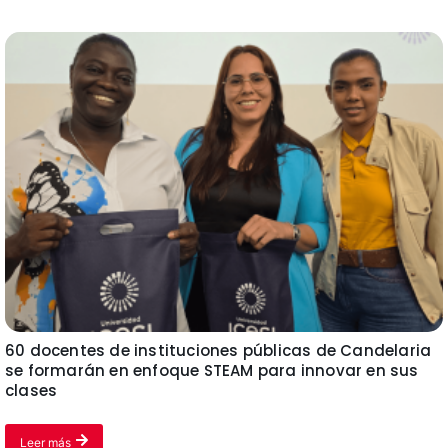
60 docentes de instituciones públicas de Candelaria
se formarán en enfoque STEAM para innovar en sus
clases
Leer más