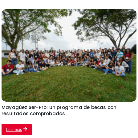
Mayagüez Ser-Pro: un programa de becas con
resultados comprobados
Leer más