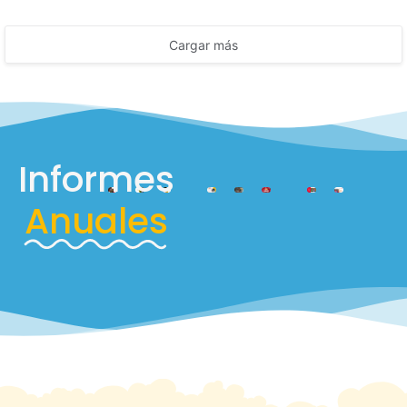
Cargar más
Informes
Anuales