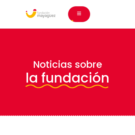
Noticias sobre
la fundación