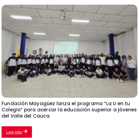
Fundación Mayagüez lanza el programa “La U en tu
Colegio” para acercar la educación superior a jóvenes
del Valle del Cauca
Leer más