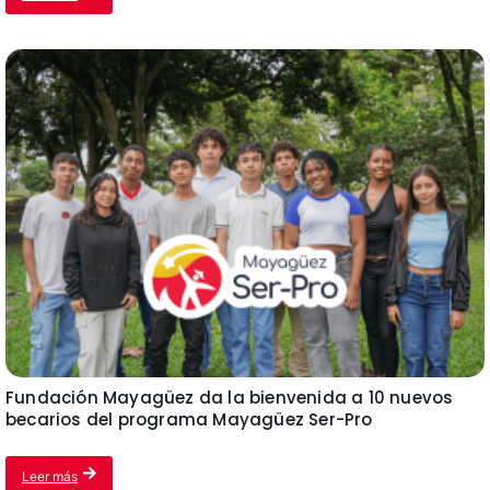
Fundación Mayagüez da la bienvenida a 10 nuevos
becarios del programa Mayagüez Ser-Pro
Leer más