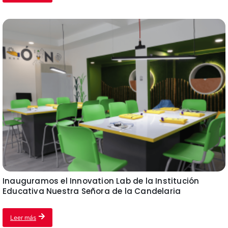
Inauguramos el Innovation Lab de la Institución
Educativa Nuestra Señora de la Candelaria
Leer más