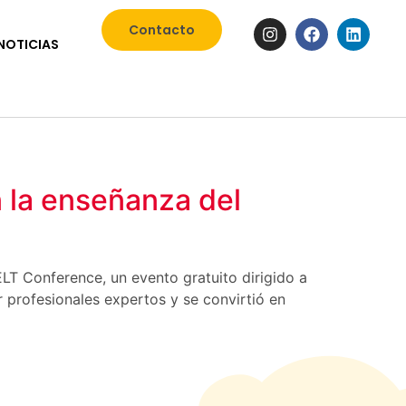
Contacto
NOTICIAS
n la enseñanza del
LT Conference, un evento gratuito dirigido a
 profesionales expertos y se convirtió en