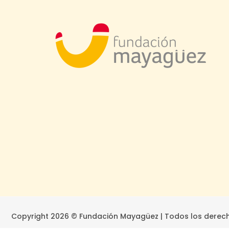
Copyright 2026 © Fundación Mayagüez | Todos los derec